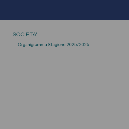
SOCIETA'
Organigramma Stagione 2025/2026