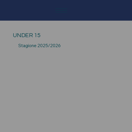
UNDER 15
Stagione 2025/2026